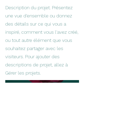
Description du projet. Présentez
une vue d'ensemble ou donnez
des détails sur ce qui vous a
inspiré, comment vous l'avez créé,
ou tout autre élément que vous
souhaitez partager avec les
visiteurs. Pour ajouter des
descriptions de projet, allez à
Gérer les projets.