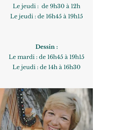
Le jeudi : de 9h30 à 12h
Le jeudi : de 16h45 à 19h15
Dessin :
Le mardi : de 16h45 à 19h15
Le jeudi : de 14h à 16h30